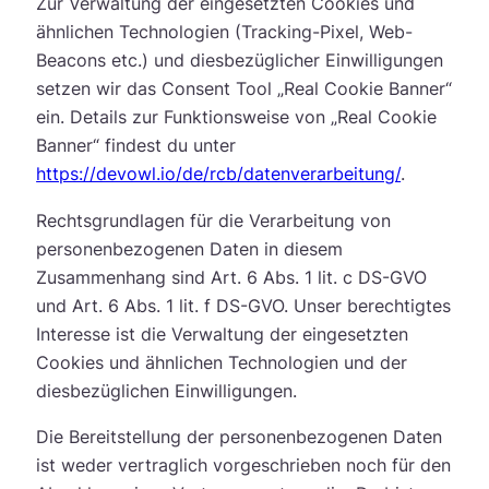
Zur Verwaltung der eingesetzten Cookies und
ähnlichen Technologien (Tracking-Pixel, Web-
Beacons etc.) und diesbezüglicher Einwilligungen
setzen wir das Consent Tool „Real Cookie Banner“
ein. Details zur Funktionsweise von „Real Cookie
Banner“ findest du unter
https://devowl.io/de/rcb/datenverarbeitung/
.
Rechtsgrundlagen für die Verarbeitung von
personenbezogenen Daten in diesem
Zusammenhang sind Art. 6 Abs. 1 lit. c DS-GVO
und Art. 6 Abs. 1 lit. f DS-GVO. Unser berechtigtes
Interesse ist die Verwaltung der eingesetzten
Cookies und ähnlichen Technologien und der
diesbezüglichen Einwilligungen.
Die Bereitstellung der personenbezogenen Daten
ist weder vertraglich vorgeschrieben noch für den