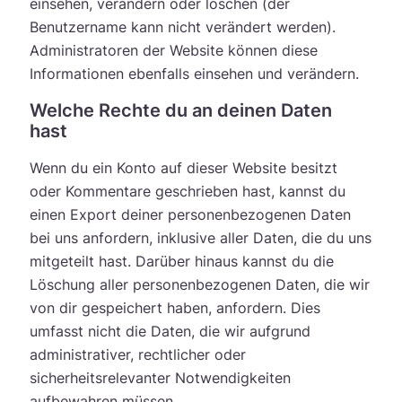
einsehen, verändern oder löschen (der
Benutzername kann nicht verändert werden).
Administratoren der Website können diese
Informationen ebenfalls einsehen und verändern.
Welche Rechte du an deinen Daten
hast
Wenn du ein Konto auf dieser Website besitzt
oder Kommentare geschrieben hast, kannst du
einen Export deiner personenbezogenen Daten
bei uns anfordern, inklusive aller Daten, die du uns
mitgeteilt hast. Darüber hinaus kannst du die
Löschung aller personenbezogenen Daten, die wir
von dir gespeichert haben, anfordern. Dies
umfasst nicht die Daten, die wir aufgrund
administrativer, rechtlicher oder
sicherheitsrelevanter Notwendigkeiten
aufbewahren müssen.