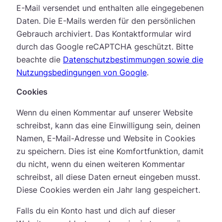
E-Mail versendet und enthalten alle eingegebenen
Daten. Die E-Mails werden für den persönlichen
Gebrauch archiviert. Das Kontaktformular wird
durch das Google reCAPTCHA geschützt. Bitte
beachte die
Datenschutzbestimmungen sowie die
Nutzungsbedingungen von Google
.
Cookies
Wenn du einen Kommentar auf unserer Website
schreibst, kann das eine Einwilligung sein, deinen
Namen, E-Mail-Adresse und Website in Cookies
zu speichern. Dies ist eine Komfortfunktion, damit
du nicht, wenn du einen weiteren Kommentar
schreibst, all diese Daten erneut eingeben musst.
Diese Cookies werden ein Jahr lang gespeichert.
Falls du ein Konto hast und dich auf dieser