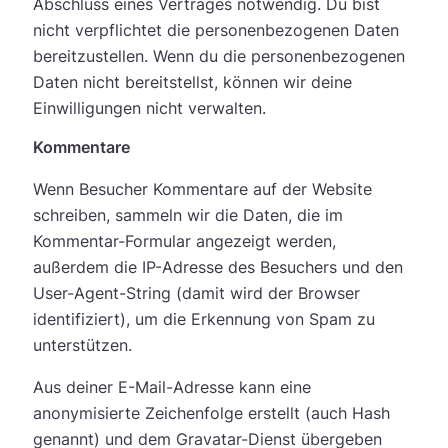
Abschluss eines Vertrages notwendig. Du bist
nicht verpflichtet die personenbezogenen Daten
bereitzustellen. Wenn du die personenbezogenen
Daten nicht bereitstellst, können wir deine
Einwilligungen nicht verwalten.
Kommentare
Wenn Besucher Kommentare auf der Website
schreiben, sammeln wir die Daten, die im
Kommentar-Formular angezeigt werden,
außerdem die IP-Adresse des Besuchers und den
User-Agent-String (damit wird der Browser
identifiziert), um die Erkennung von Spam zu
unterstützen.
Aus deiner E-Mail-Adresse kann eine
anonymisierte Zeichenfolge erstellt (auch Hash
genannt) und dem Gravatar-Dienst übergeben