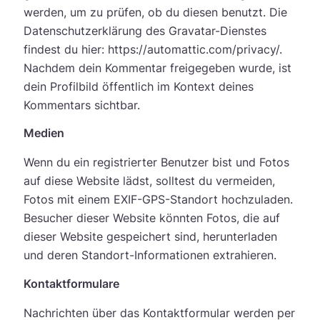
werden, um zu prüfen, ob du diesen benutzt. Die
Datenschutzerklärung des Gravatar-Dienstes
findest du hier: https://automattic.com/privacy/.
Nachdem dein Kommentar freigegeben wurde, ist
dein Profilbild öffentlich im Kontext deines
Kommentars sichtbar.
Medien
Wenn du ein registrierter Benutzer bist und Fotos
auf diese Website lädst, solltest du vermeiden,
Fotos mit einem EXIF-GPS-Standort hochzuladen.
Besucher dieser Website könnten Fotos, die auf
dieser Website gespeichert sind, herunterladen
und deren Standort-Informationen extrahieren.
Kontaktformulare
Nachrichten über das Kontaktformular werden per