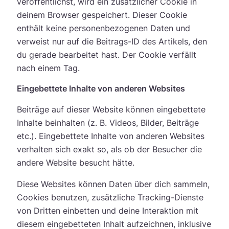
veröffentlichst, wird ein zusätzlicher Cookie in
deinem Browser gespeichert. Dieser Cookie
enthält keine personenbezogenen Daten und
verweist nur auf die Beitrags-ID des Artikels, den
du gerade bearbeitet hast. Der Cookie verfällt
nach einem Tag.
Eingebettete Inhalte von anderen Websites
Beiträge auf dieser Website können eingebettete
Inhalte beinhalten (z. B. Videos, Bilder, Beiträge
etc.). Eingebettete Inhalte von anderen Websites
verhalten sich exakt so, als ob der Besucher die
andere Website besucht hätte.
Diese Websites können Daten über dich sammeln,
Cookies benutzen, zusätzliche Tracking-Dienste
von Dritten einbetten und deine Interaktion mit
diesem eingebetteten Inhalt aufzeichnen, inklusive