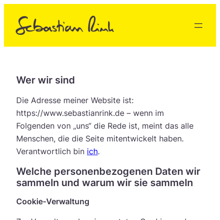
Zum
Inhalt
springen
Wer wir sind
Die Adresse meiner Website ist:
https://www.sebastianrink.de – wenn im
Folgenden von „uns“ die Rede ist, meint das alle
Menschen, die die Seite mitentwickelt haben.
Verantwortlich bin
ich
.
Welche personenbezogenen Daten wir
sammeln und warum wir sie sammeln
Cookie-Verwaltung