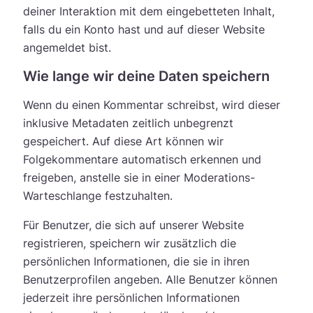
deiner Interaktion mit dem eingebetteten Inhalt,
falls du ein Konto hast und auf dieser Website
angemeldet bist.
Wie lange wir deine Daten speichern
Wenn du einen Kommentar schreibst, wird dieser
inklusive Metadaten zeitlich unbegrenzt
gespeichert. Auf diese Art können wir
Folgekommentare automatisch erkennen und
freigeben, anstelle sie in einer Moderations-
Warteschlange festzuhalten.
Für Benutzer, die sich auf unserer Website
registrieren, speichern wir zusätzlich die
persönlichen Informationen, die sie in ihren
Benutzerprofilen angeben. Alle Benutzer können
jederzeit ihre persönlichen Informationen