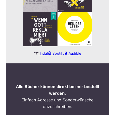
Tidal
Spotify
Audible
Alle Bücher können direkt bei mir bestellt
werden.
Einfach Adresse und Sonderwünsche
dazuschreiben.