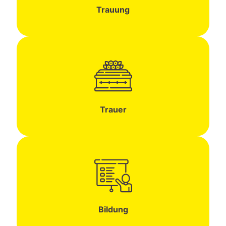
Trauung
Trauer
Bildung