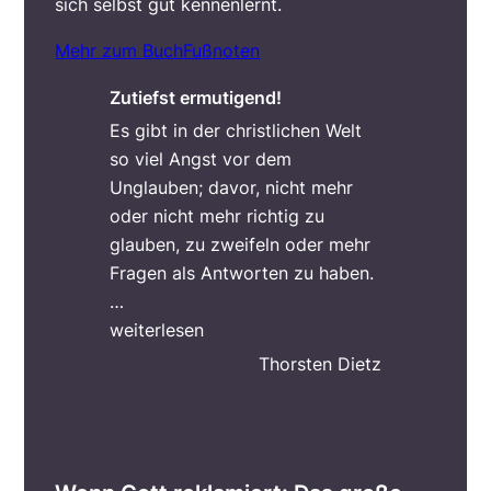
sich selbst gut kennenlernt.
Mehr zum Buch
Fußnoten
Zutiefst ermutigend!
Es gibt in der christlichen Welt
so viel Angst vor dem
Unglauben; davor, nicht mehr
oder nicht mehr richtig zu
glauben, zu zweifeln oder mehr
Fragen als Antworten zu haben.
…
„Zutiefst ermutigend!“
weiterlesen
Thorsten Dietz