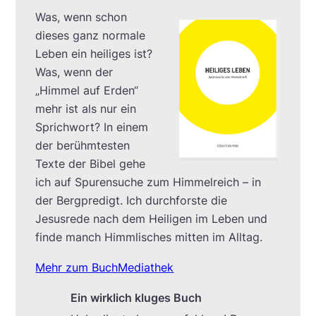
Was, wenn schon
dieses ganz normale
Leben ein heiliges ist?
Was, wenn der
„Himmel auf Erden“
mehr ist als nur ein
Sprichwort? In einem
der berühmtesten
Texte der Bibel gehe
ich auf Spurensuche zum Himmelreich – in
der Bergpredigt. Ich durchforste die
Jesusrede nach dem Heiligen im Leben und
finde manch Himmlisches mitten im Alltag.
Mehr zum Buch
Mediathek
Ein wirklich kluges Buch