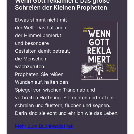
Wenn Gott reklamiert: Das große
Schreien der Kleinen Propheten
Etwas stimmt nicht mit
der Welt. Das hat auch
der Himmel bemerkt
und besondere
Gestalten damit betraut,
die Menschen
wachzurufen:
Propheten. Sie reißen
Wunden auf, halten den
Spiegel vor, wischen Tränen ab und
verbreiten Hoffnung. Sie richten und rütteln,
schreien und flüstern, fluchen und segnen.
Darin sind sie echt und ehrlich wie das Leben.
Mehr zum Buch
Mediathek