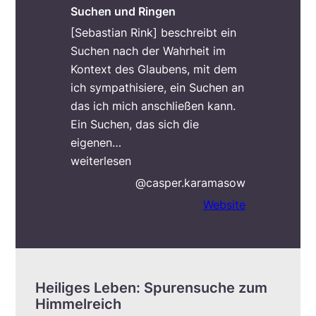
Suchen und Ringen
[Sebastian Rink] beschreibt ein
Suchen nach der Wahrheit im
Kontext des Glaubens, mit dem
ich sympathisiere, ein Suchen an
das ich mich anschließen kann.
Ein Suchen, das sich die
eigenen
…
„Suchen und Ringen“
weiterlesen
@casper.karamasow
Website
Heiliges Leben: Spurensuche zum
Himmelreich