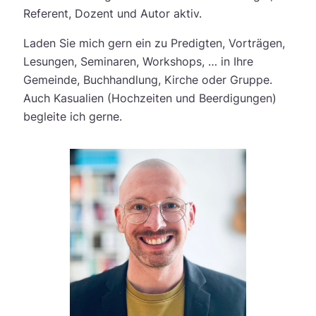
Referent, Dozent und Autor aktiv.
Laden Sie mich gern ein zu Predigten, Vorträgen,
Lesungen, Seminaren, Workshops, … in Ihre
Gemeinde, Buchhandlung, Kirche oder Gruppe.
Auch Kasualien (Hochzeiten und Beerdigungen)
begleite ich gerne.