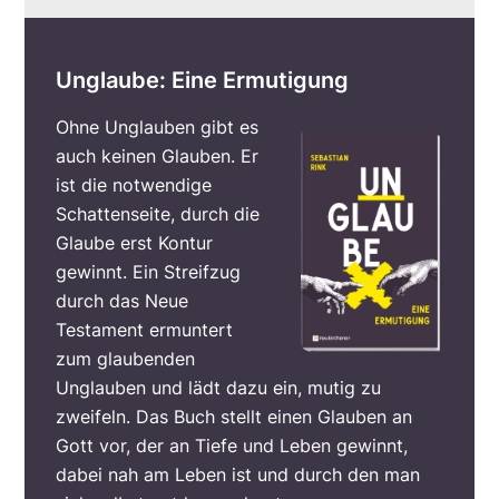
Unglaube: Eine Ermutigung
Ohne Unglauben gibt es
auch keinen Glauben. Er
ist die notwendige
Schattenseite, durch die
Glaube erst Kontur
gewinnt. Ein Streifzug
durch das Neue
Testament ermuntert
zum glaubenden
Unglauben und lädt dazu ein, mutig zu
zweifeln. Das Buch stellt einen Glauben an
Gott vor, der an Tiefe und Leben gewinnt,
dabei nah am Leben ist und durch den man