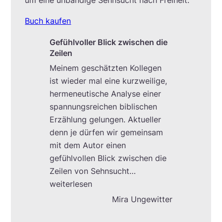
Buch kaufen
Gefühlvoller Blick zwischen die
Zeilen
Meinem geschätzten Kollegen
ist wieder mal eine kurzweilige,
hermeneutische Analyse einer
spannungsreichen biblischen
Erzählung gelungen. Aktueller
denn je dürfen wir gemeinsam
mit dem Autor einen
gefühlvollen Blick zwischen die
Zeilen von Sehnsucht
…
„Gefühlvoller Blick zwischen die Ze
weiterlesen
Mira Ungewitter