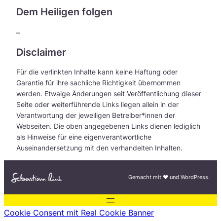
Dem Heiligen folgen
–
Disclaimer
Für die verlinkten Inhalte kann keine Haftung oder
Garantie für ihre sachliche Richtigkeit übernommen
werden. Etwaige Änderungen seit Veröffentlichung dieser
Seite oder weiterführende Links liegen allein in der
Verantwortung der jeweiligen Betreiber*innen der
Webseiten. Die oben angegebenen Links dienen lediglich
als Hinweise für eine eigenverantwortliche
Auseinandersetzung mit den verhandelten Inhalten.
Gemacht mit ♥︎ und WordPress.
Cookie Consent mit Real Cookie Banner