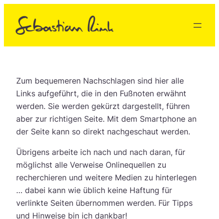
Zum
Inhalt
springen
Zum bequemeren Nachschlagen sind hier alle
Links aufgeführt, die in den Fußnoten erwähnt
werden. Sie werden gekürzt dargestellt, führen
aber zur richtigen Seite. Mit dem Smartphone an
der Seite kann so direkt nachgeschaut werden.
Übrigens arbeite ich nach und nach daran, für
möglichst alle Verweise Onlinequellen zu
recherchieren und weitere Medien zu hinterlegen
… dabei kann wie üblich keine Haftung für
verlinkte Seiten übernommen werden. Für Tipps
und Hinweise bin ich dankbar!