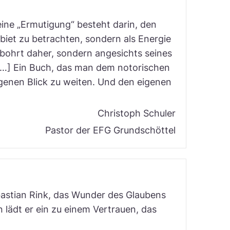
ine „Ermutigung“ besteht darin, den
iet zu betrachten, sondern als Energie
ohrt daher, sondern angesichts seines
[…] Ein Buch, das man dem notorischen
enen Blick zu weiten. Und den eigenen
Christoph Schuler
Pastor der EFG Grundschöttel
ebastian Rink, das Wunder des Glaubens
lädt er ein zu einem Vertrauen, das