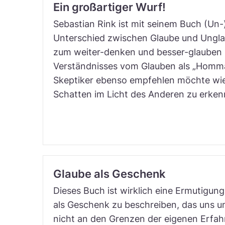
Ein großartiger Wurf!
Sebastian Rink ist mit seinem Buch (Un
Unterschied zwischen Glaube und Unglau
zum weiter-denken und besser-glauben 
Verständnisses vom Glauben als „Homma
Skeptiker ebenso empfehlen möchte wie
Schatten im Licht des Anderen zu erken
Glaube als Geschenk
Dieses Buch ist wirklich eine Ermutigun
als Geschenk zu beschreiben, das uns un
nicht an den Grenzen der eigenen Erfah