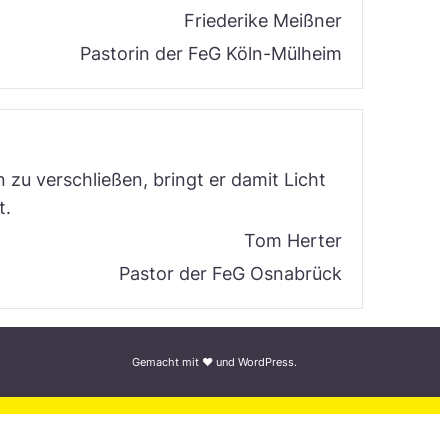
Friederike Meißner
Pastorin der FeG Köln-Mülheim
 zu verschließen, bringt er damit Licht
t.
Tom Herter
Pastor der FeG Osnabrück
Gemacht mit ♥︎ und WordPress.