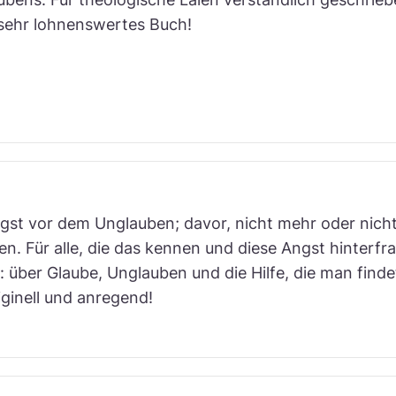
 sehr lohnenswertes Buch!
 Angst vor dem Unglauben; davor, nicht mehr oder nich
. Für alle, die das kennen und diese Angst hinterfra
: über Glaube, Unglauben und die Hilfe, die man fin
iginell und anregend!