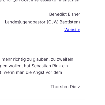
Benedikt Elsner
Landesjugendpastor (GJW, Baptisten)
Website
t mehr richtig zu glauben, zu zweifeln
gen wollen, hat Sebastian Rink ein
det, wenn man die Angst vor dem
Thorsten Dietz