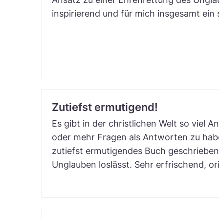
inspirierend und für mich insgesamt ein
Zutiefst ermutigend!
Es gibt in der christlichen Welt so viel
oder mehr Fragen als Antworten zu haben
zutiefst ermutigendes Buch geschrieben
Unglauben loslässt. Sehr erfrischend, or