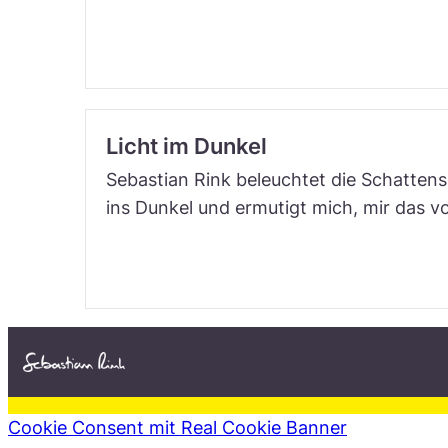
Licht im Dunkel
Sebastian Rink beleuchtet die Schattens
ins Dunkel und ermutigt mich, mir das vo
Cookie Consent mit Real Cookie Banner