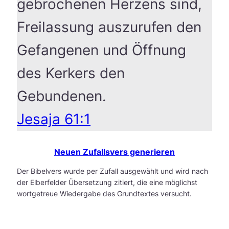
gebrochenen Herzens sind,
Freilassung auszurufen den
Gefangenen und Öffnung
des Kerkers den
Gebundenen.
Jesaja 61:1
Neuen Zufallsvers generieren
Der Bibelvers wurde per Zufall ausgewählt und wird nach
der Elberfelder Übersetzung zitiert, die eine möglichst
wortgetreue Wiedergabe des Grundtextes versucht.