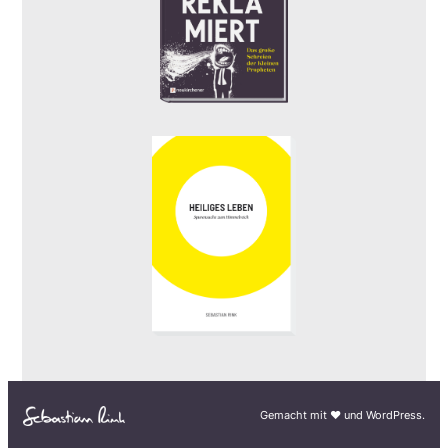
Gemacht mit ♥︎ und WordPress.